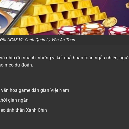
Đĩa UG88 Và Cách Quản Lý Vốn An Toàn
và nhịp độ nhanh, nhưng vì kết quả hoàn toàn ngẫu nhiên, ngư
 vào mẹo dự đoán.
ợp văn hóa game dân gian Việt Nam
hời gian ngắ́n
heo tinh thần Xanh Chín