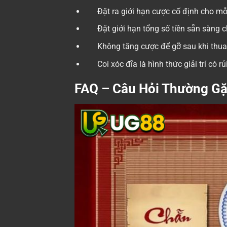
Đặt ra giới hạn cược cố định cho mỗ
Đặt giới hạn tổng số tiền sẵn sàng c
Không tăng cược để gỡ sau khi thua,
Coi xóc đĩa là hình thức giải trí có 
FAQ – Câu Hỏi Thường Gặ