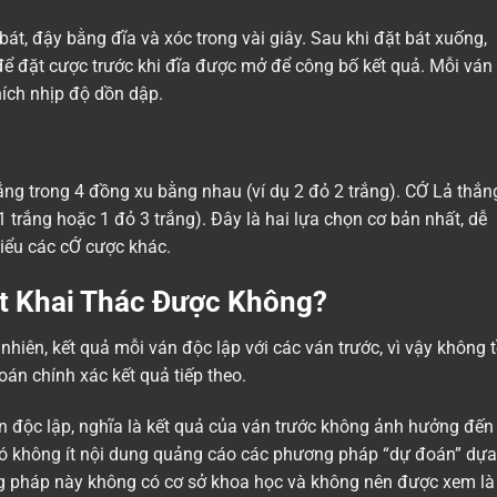
bát, đậy bằng đĩa và xóc trong vài giây. Sau khi đặt bát xuống,
để đặt cược trước khi đĩa được mở để công bố kết quả. Mỗi ván
hích nhịp độ dồn dập.
ng trong 4 đồng xu bằng nhau (ví dụ 2 đỏ 2 trắng). CỚ Lả thắn
 trắng hoặc 1 đỏ 3 trắng). Đây là hai lựa chọn cơ bản nhất, dễ
hiểu các cỚ cược khác.
t Khai Thác Được Không?
nhiên, kết quả mỗi ván độc lập với các ván trước, vì vậy không 
oán chính xác kết quả tiếp theo.
ện độc lập, nghĩa là kết quả của ván trước không ảnh hưởng đến
có không ít nội dung quảng cáo các phương pháp “dự đoán” dựa
g pháp này không có cơ sở khoa học và không nên được xem là