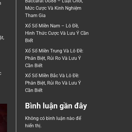
Baccarat UG88 – Luật Chơi,
n
Mức Cược Và Kinh Nghiệm
Tham Gia
Xổ Số Miền Nam – Lô Đề,
Hình Thức Cược Và Lưu Ý Cần
t,
Biết
Xổ Số Miền Trung Và Lô Đề:
Phân Biệt, Rủi Ro Và Lưu Ý
Cần Biết
c
Xổ Số Miền Bắc Và Lô Đề:
Phân Biệt, Rủi Ro Và Lưu Ý
Cần Biết
Bình luận gần đây
Không có bình luận nào để
hiển thị.