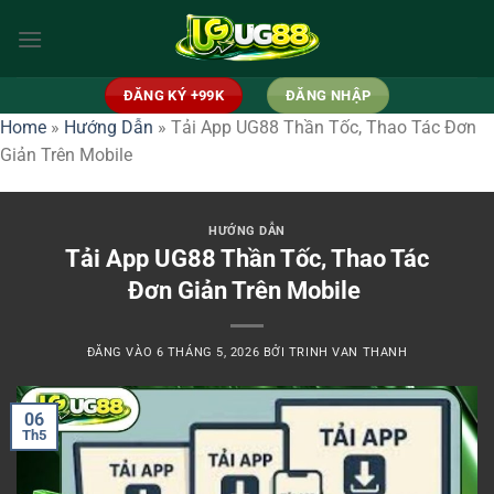
Bỏ
qua
nội
dung
ĐĂNG KÝ +99K
ĐĂNG NHẬP
Home
»
Hướng Dẫn
»
Tải App UG88 Thần Tốc, Thao Tác Đơn
Giản Trên Mobile
HƯỚNG DẪN
Tải App UG88 Thần Tốc, Thao Tác
Đơn Giản Trên Mobile
ĐĂNG VÀO
6 THÁNG 5, 2026
BỞI
TRINH VAN THANH
06
Th5