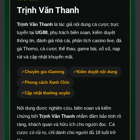
Trịnh Văn Thanh
Trịnh Văn Thanh
là tác giả nội dung cá cược trực
tuyến tại
UG88
, phụ trách biên soạn, kiểm duyệt
thông tin, đánh giá nhà cái, phân tích casino live, đá
gà Thomo, cá cược thể thao, game bài, xổ số, nạp
rút và cập nhật khuyến mãi.
Chuyên gia iGaming
Kiểm duyệt nội dung
Phong cách Xanh Chín
Cập nhật thường xuyên
Nội dung được nghiên cứu, biên soạn và kiểm
chứng bởi
Trịnh Văn Thanh
nhằm đảm bảo tính rõ
ràng, khách quan và hữu ích cho người đọc. Cá
cược có rủi ro, chỉ dành cho người đủ 18 tuổi trở