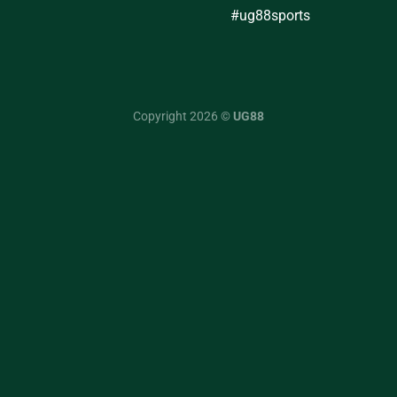
#ug88sports
Copyright 2026 ©
UG88