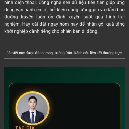
hình điện thoại. Công nghệ nén dữ liệu tiên tiến giúp ứng
dụng vận hành êm ái, tiết kiệm dung lượng pin và đảm bảo
đường truyền luôn ổn định xuyên suốt quá trình trải
nghiệm. Hãy cài đặt ngay hôm nay để nhận gói quà tặng
khởi nghiệp dành riêng cho phiên bản di động.
Bài viết này được đăng trong
Hướng Dẫn
. Đánh dấu
liên kết thường trực
.
TÁC GIẢ