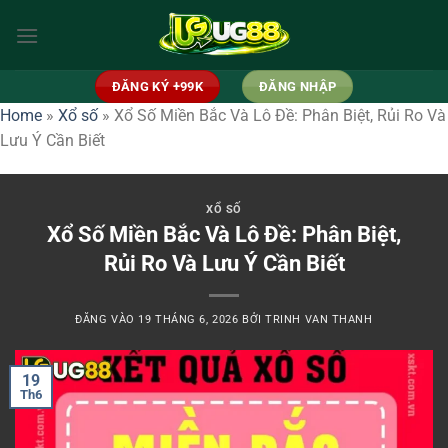
Bỏ
qua
nội
dung
ĐĂNG KÝ +99K
ĐĂNG NHẬP
Home
»
Xổ số
»
Xổ Số Miền Bắc Và Lô Đề: Phân Biệt, Rủi Ro Và
Lưu Ý Cần Biết
XỔ SỐ
Xổ Số Miền Bắc Và Lô Đề: Phân Biệt,
Rủi Ro Và Lưu Ý Cần Biết
ĐĂNG VÀO
19 THÁNG 6, 2026
BỞI
TRINH VAN THANH
19
Th6