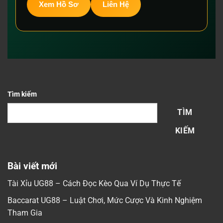
Xem Hồ Sơ
Liên Hệ
Tìm kiếm
TÌM
KIẾM
Bài viết mới
Tài Xỉu UG88 – Cách Đọc Kèo Qua Ví Dụ Thực Tế
Baccarat UG88 – Luật Chơi, Mức Cược Và Kinh Nghiệm
Tham Gia