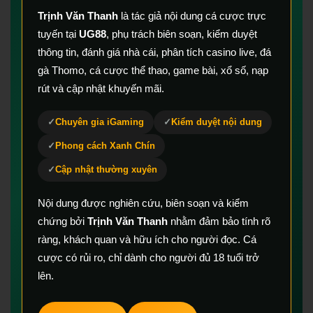
Trịnh Văn Thanh
là tác giả nội dung cá cược trực
tuyến tại
UG88
, phụ trách biên soạn, kiểm duyệt
thông tin, đánh giá nhà cái, phân tích casino live, đá
gà Thomo, cá cược thể thao, game bài, xổ số, nạp
rút và cập nhật khuyến mãi.
Chuyên gia iGaming
Kiểm duyệt nội dung
Phong cách Xanh Chín
Cập nhật thường xuyên
Nội dung được nghiên cứu, biên soạn và kiểm
chứng bởi
Trịnh Văn Thanh
nhằm đảm bảo tính rõ
ràng, khách quan và hữu ích cho người đọc. Cá
cược có rủi ro, chỉ dành cho người đủ 18 tuổi trở
lên.