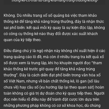
thong-ke-co-that-su-tang-kha-nang-trung-thuong-khong-
Không. Dù nhiều trang xổ số quảng bá việc tham khảo
thống kê để tăng khả năng trúng thưởng, đây là nhận thức
sai phổ biến: kết quả mỗi kỳ quay là sự kiện độc lập, không
có công cụ thống kê nào thay đổi được xác suất khách
quan của kỳ tiếp theo.
Điều đáng chú ý là ngộ nhận này không chỉ xuất hiện ở các
trang quảng cáo lô đề, mà còn ở nhiều trang tra kết quả xổ
số được xem là trung lập, khi họ khuyên người đọc “tham
khảo thống kê trước giờ quay để tăng khả năng trúng
thưởng”. Đây là cách diễn đạt phổ biến trong văn hóa xổ
số Việt Nam, nhưng về bản chất thống kê, lô gan (số lâu
chưa về) hay cầu số (xu hướng lặp lại theo quan sát) hoàn
toàn không có giá trị dự đoán cho kỳ quay tiếp theo. Người
đọc nên hiểu rõ điều này để tránh đặt cược lớn dựa trên
những phương pháp không có cơ sở khoa học, dù chúng