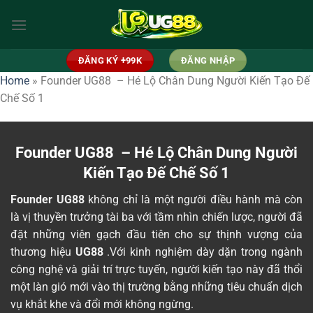
Bỏ
qua
nội
dung
ĐĂNG KÝ +99K
ĐĂNG NHẬP
Home
»
Founder UG88 – Hé Lộ Chân Dung Người Kiến Tạo Đế
Chế Số 1
Founder UG88 – Hé Lộ Chân Dung Người
Kiến Tạo Đế Chế Số 1
Founder UG88
không chỉ là một người điều hành mà còn
là vị thuyền trưởng tài ba với tầm nhìn chiến lược, người đã
đặt những viên gạch đầu tiên cho sự thịnh vượng của
thương hiệu
UG88
.Với kinh nghiệm dày dặn trong ngành
công nghệ và giải trí trực tuyến, người kiến tạo này đã thổi
một làn gió mới vào thị trường bằng những tiêu chuẩn dịch
vụ khắt khe và đổi mới không ngừng.