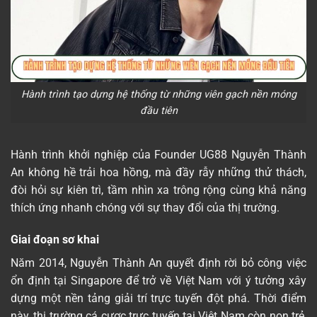
Hành trình tạo dựng hệ thống từ những viên gạch nền móng
đầu tiên
Hành trình khởi nghiệp của Founder UG88 Nguyễn Thành
An không hề trải hoa hồng, mà đầy rẫy những thử thách,
đòi hỏi sự kiên trì, tầm nhìn xa trông rộng cùng khả năng
thích ứng nhanh chóng với sự thay đổi của thị trường.
Giai đoạn sơ khai
Năm 2014, Nguyễn Thành An quyết định rời bỏ công việc
ổn định tại Singapore để trở về Việt Nam với ý tưởng xây
dựng một nền tảng giải trí trực tuyến đột phá. Thời điểm
này, thị trường cá cược trực tuyến tại Việt Nam còn non trẻ,