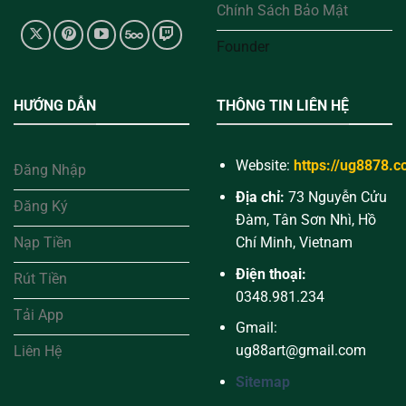
Chính Sách Bảo Mật
Founder
HƯỚNG DẪN
THÔNG TIN LIÊN HỆ
Website:
https://ug8878.
Đăng Nhập
Địa chỉ:
73 Nguyễn Cửu
Đăng Ký
Đàm, Tân Sơn Nhì, Hồ
Chí Minh, Vietnam
Nạp Tiền
Điện thoại:
Rút Tiền
0348.981.234
Tải App
Gmail:
ug88art@gmail.com
Liên Hệ
Sitemap