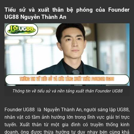
Tiểu sử và xuất thân bệ phóng của Founder
UG88 Nguyễn Thành An
Thông tin về tiểu sử và nền tảng xuất thân Founder UG88
Founder UG88 là Nguyễn Thành An, người sáng lập UG88,
nhân vật có tầm ảnh hưởng lớn trong lĩnh vực giải trí trực
tuyến. Xuất thân từ một gia đình có truyền thống kinh
doanh, ông được thừa hưởng tư duy nhạy bén cùng khả