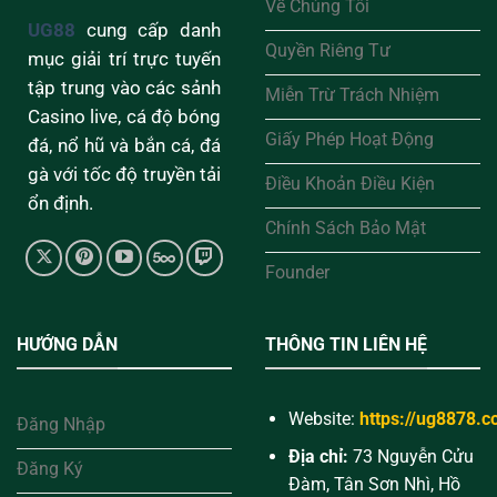
Về Chúng Tôi
UG88
cung cấp danh
Quyền Riêng Tư
mục giải trí trực tuyến
tập trung vào các sảnh
Miễn Trừ Trách Nhiệm
Casino live, cá độ bóng
Giấy Phép Hoạt Động
đá, nổ hũ và bắn cá, đá
gà với tốc độ truyền tải
Điều Khoản Điều Kiện
ổn định.
Chính Sách Bảo Mật
Founder
HƯỚNG DẪN
THÔNG TIN LIÊN HỆ
Website:
https://ug8878.
Đăng Nhập
Địa chỉ:
73 Nguyễn Cửu
Đăng Ký
Đàm, Tân Sơn Nhì, Hồ