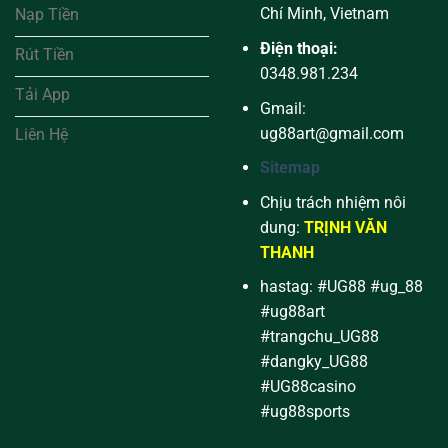
Chí Minh, Vietnam
Nạp Tiền
Điện thoại:
Rút Tiền
0348.981.234
Tải App
Gmail:
ug88art@gmail.com
Liên Hệ
Sitemap
Chịu trách nhiệm nôi
dung:
TRỊNH VĂN
THANH
hastag: #UG88 #ug_88
#ug88art
#trangchu_UG88
#dangky_UG88
#UG88casino
#ug88sports