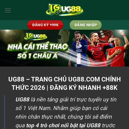
Bỏ
qua
nội
dung
ĐĂNG KÝ +99K
ĐĂNG NHẬP
UG88 – TRANG CHỦ UG88.COM CHÍNH
THỨC 2026 | ĐĂNG KÝ NHANH +88K
UG88
là nền tảng giải trí trực tuyến uy tín
số 1 Việt Nam. Nhằm giúp bạn có cái
nhìn chân thực nhất, chúng tôi sẽ điểm
qua
top 4 trò chơi nổi bật tại UG88
trước