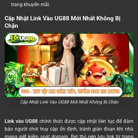
trang khuyến mãi.
Cập Nhật Link Vào UG88 Mới Nhất Không Bị
Chặn
Cập Nhật Link Vào UG88 Mới Nhất Không Bị Chặn
Link vào UG88
chính thức được cập nhật liên tục để đảm
bảo người chơi truy cập ổn định, tránh gián đoạn khi nhà
mạng siết kiểm soát domain. Bet thủ nên lưu link từ trang