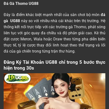
Đá Gà Thomo UG88
Đây là điểm khác biệt mạnh nhất của sân chơi bộ môn
đá
gà
UG88
này so với nhiều nhà cái khác trên thị trường. Hệ
thống kết nối trực tiếp với các trường gà Thomo, phát sóng
liên tục với góc quay đa chiều và độ phân giải cao. Kê thủ
đặt cược Meron, Wala hoặc Draw theo từng pha diễn biến
thực tế, tỷ lệ cược thay đổi linh hoạt theo thể trạng và lối
đá của gà chiến trong từng trận thư hùng.
Đăng Ký Tài Khoản UG88 chỉ trong 5 bước thực
hiện trong 30s