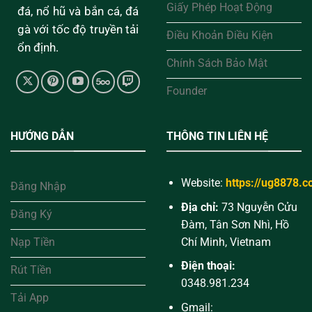
Giấy Phép Hoạt Động
đá, nổ hũ và bắn cá, đá
gà với tốc độ truyền tải
Điều Khoản Điều Kiện
ổn định.
Chính Sách Bảo Mật
Founder
HƯỚNG DẪN
THÔNG TIN LIÊN HỆ
Website:
https://ug8878.
Đăng Nhập
Địa chỉ:
73 Nguyễn Cửu
Đăng Ký
Đàm, Tân Sơn Nhì, Hồ
Chí Minh, Vietnam
Nạp Tiền
Điện thoại:
Rút Tiền
0348.981.234
Tải App
Gmail: