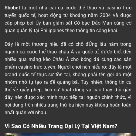
Sbobet
là một nhà cái cá cược thể thao và casino trực
tuyến quốc tế, hoạt động từ khoảng năm 2004 và được
cấp phép bởi Ủy ban giám sát Cờ bạc Đảo Man cùng cơ
quan quản lý tại Philippines theo thông tin công khai.
Đây là một thương hiệu đã có chỗ đỬng lâu năm trong
ngành cá cược thể thao châu Á và quốc tế, được biết đến
nhiều qua mảng kèo Châu Á cho bóng đá cùng các sản
phẩm casino trực tuyến. Người chơi nên hiểu rõ: đây là một
brand quốc tế thực sự tồn tại, không phải tên gọi do một
nhóm nhỏ tự tạo ra để quảng bá. Tuy nhiên, thông tin cụ
thể về giấy phép, lịch sử hoạt động và các thay đổi gần
đây nên được xác minh trực tiếp tại nguồn chính thức, vì
nội dung trên nhiều trang thứ ba hiện nay không hoàn toàn
nhất quán với nhau.
Vì Sao Có Nhiều Trang Đại Lý Tại Việt Nam?