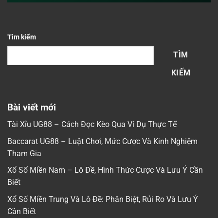
Tìm kiếm
TÌM
KIẾM
Bài viết mới
Tài Xỉu UG88 – Cách Đọc Kèo Qua Ví Dụ Thực Tế
Baccarat UG88 – Luật Chơi, Mức Cược Và Kinh Nghiệm
Tham Gia
Xổ Số Miền Nam – Lô Đề, Hình Thức Cược Và Lưu Ý Cần
Biết
Xổ Số Miền Trung Và Lô Đề: Phân Biệt, Rủi Ro Và Lưu Ý
Cần Biết