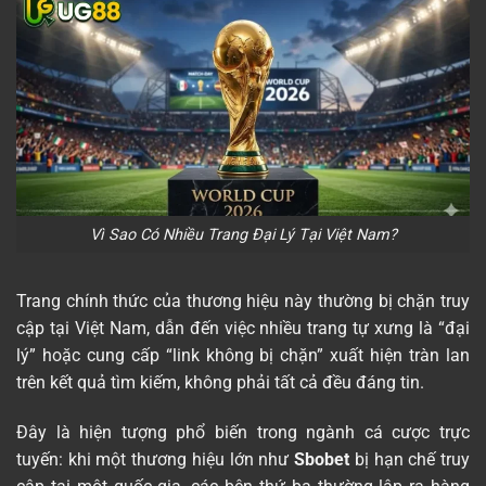
Vì Sao Có Nhiều Trang Đại Lý Tại Việt Nam?
Trang chính thức của thương hiệu này thường bị chặn truy
cập tại Việt Nam, dẫn đến việc nhiều trang tự xưng là “đại
lý” hoặc cung cấp “link không bị chặn” xuất hiện tràn lan
trên kết quả tìm kiếm, không phải tất cả đều đáng tin.
Đây là hiện tượng phổ biến trong ngành cá cược trực
tuyến: khi một thương hiệu lớn như
Sbobet
bị hạn chế truy