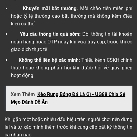
Khuyến mãi bất thường:
Mời chào tiền miễn phí
hoặc tỷ lệ thưỏng cao bất thường mà không kèm điều
kiện cụ thể
Yêu cầu thông tin quá sớm:
Đòi thông tin tài khoản
ngân hàng hoặc OTP ngay khi vừa truy cập, trước khi có
giao dịch thực tế
Không thể liên hệ xác minh:
Thiếu kênh CSKH chính
thức hoặc không phản hồi khi được hỏi về giấy phép
hoạt động
Xem Thêm
Kèo Rung Bóng Đá Là Gì - UG88 Chia Sẻ
Mẹo Đánh Dễ Ăn
Khi gặp một hoặc nhiều dấu hiệu trên, người chơi nên dừng
lại và tự xác minh thêm trước khi cung cấp bất kỳ thông tin
cá nhân nào.