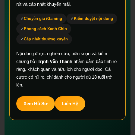
rút và cập nhật khuyến mãi.
Chuyên gia iGaming
Kiểm duyệt nội dung
Phong cách Xanh Chín
Cập nhật thường xuyên
Nội dung được nghiên cứu, biên soạn và kiểm
chứng bởi
Trịnh Văn Thanh
nhằm đảm bảo tính rõ
ràng, khách quan và hữu ích cho người đọc. Cá
cược có rủi ro, chỉ dành cho người đủ 18 tuổi trở
lên.
Xem Hồ Sơ
Liên Hệ