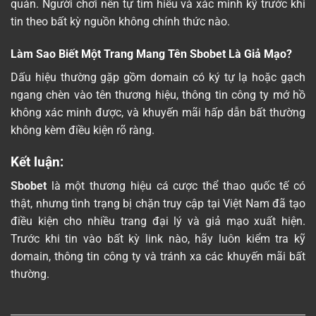
quán. Người chơi nên tự tìm hiểu và xác minh kỹ trước khi
tin theo bất kỳ nguồn không chính thức nào.
Làm Sao Biết Một Trang Mang Tên Sbobet Là Giả Mạo?
Dấu hiệu thường gặp gồm domain có ký tự lạ hoặc gạch
ngang chèn vào tên thương hiệu, thông tin công ty mớ hồ
không xác minh được, và khuyến mãi hấp dẫn bất thường
không kèm điều kiện rõ ràng.
Kết luận:
Sbobet
là một thương hiệu cá cược thể thao quốc tế có
thật, nhưng tình trạng bị chặn truy cập tại Việt Nam đã tạo
điều kiện cho nhiều trang đại lý và giả mạo xuất hiện.
Trước khi tin vào bất kỳ link nào, hãy luôn kiểm tra kỹ
domain, thông tin công ty và tránh xa các khuyến mãi bất
thường.