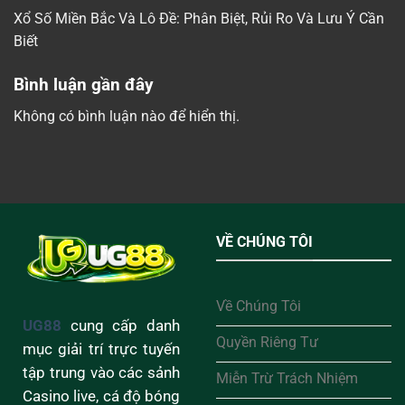
Xổ Số Miền Bắc Và Lô Đề: Phân Biệt, Rủi Ro Và Lưu Ý Cần
Biết
Bình luận gần đây
Không có bình luận nào để hiển thị.
VỀ CHÚNG TÔI
Về Chúng Tôi
UG88
cung cấp danh
Quyền Riêng Tư
mục giải trí trực tuyến
tập trung vào các sảnh
Miễn Trừ Trách Nhiệm
Casino live, cá độ bóng