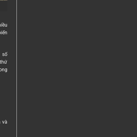
iều
biến
 số
 thứ
rong
a và