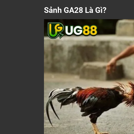
Sảnh GA28 Là Gì?