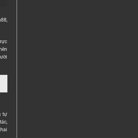
n88,
trực
 nên
gười
 tự
tác,
khai