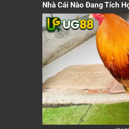
Nhà Cái Nào Đang Tích 