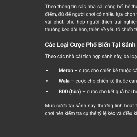
Theo thông tin các nhà cái công bố, hệ t
điểm, đủ để người chơi có nhiều lựa chọn t
vài phút, phù hợp người thích trải ngh
thường kéo dài hơn, thiên về yếu tố chiến t
Các Loại Cược Phổ Biến Tại Sản
Theo các nhà cái tích hợp sảnh này, ba l
Meron
– cược cho chiến kê thuộc c
Wala
– cược cho chiến kê thuộc cá
BDD (hòa)
– cược cho kết quả hai b
Mức cược tại sảnh này thường linh hoạt 
chơi nên kiểm tra cụ thể tỷ lệ kèo và điều 