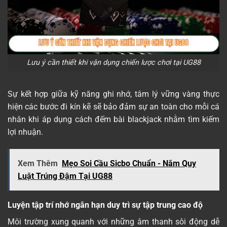
Lưu ý cần thiết khi vận dụng chiến lược chơi tại UG88
Sự kết hợp giữa kỹ năng ghi nhớ, tâm lý vững vàng thực
hiện các bước đi kín kẽ sẽ bảo đảm sự an toàn cho mỗi cá
nhân khi áp dụng cách đếm bài blackjack nhằm tìm kiếm
lợi nhuận.
Xem Thêm
Mẹo Soi Cầu Sicbo Chuẩn - Nắm Quy
Luật Trúng Đậm Tại UG88
Luyện tập trí nhớ ngắn hạn duy trì sự tập trung cao độ
Môi trường xung quanh với những âm thanh sôi động dễ