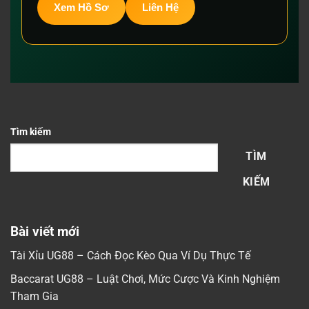
Xem Hồ Sơ
Liên Hệ
Tìm kiếm
TÌM
KIẾM
Bài viết mới
Tài Xỉu UG88 – Cách Đọc Kèo Qua Ví Dụ Thực Tế
Baccarat UG88 – Luật Chơi, Mức Cược Và Kinh Nghiệm
Tham Gia