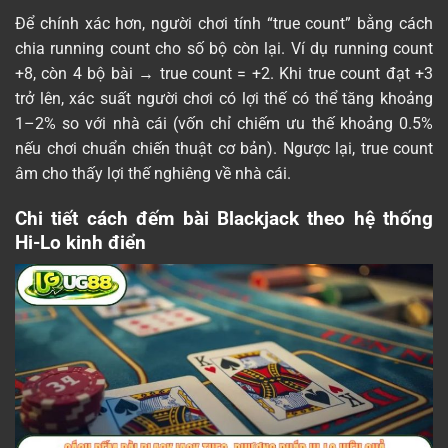
Để chính xác hơn, người chơi tính “true count” bằng cách
chia running count cho số bộ còn lại. Ví dụ running count
+8, còn 4 bộ bài → true count = +2. Khi true count đạt +3
trở lên, xác suất người chơi có lợi thế có thể tăng khoảng
1–2% so với nhà cái (vốn chỉ chiếm ưu thế khoảng 0.5%
nếu chơi chuẩn chiến thuật cơ bản). Ngược lại, true count
âm cho thấy lợi thế nghiêng về nhà cái.
Chi tiết cách đếm bài Blackjack theo hệ thống
Hi-Lo kinh điển