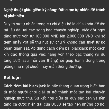
Nghệ thuật giấu giếm kỹ năng: Đặt cược tự nhiên để tránh
bị phát hiện
Duy trì sự tự nhiên trong cử chỉ điệu bộ là chìa khóa để tồn
tại lâu dài tại các sòng bạc chuyên nghiệp. Việc đột ngột
tăng mức vốn từ 100.000 VNĐ lên 2.000.000 VNĐ khi số
đếm nhảy vọt sẽ thu hút sự chú ý không cần thiết từ bộ
phận giám sát. Áp dụng cách đếm bài blackjack một cách
kín đáo thông qua việc nâng vốn theo bậc thang (ví dụ
tăng 50% sau mỗi ván thắng) sẽ giúp hành động trông
giống như một chuỗi may mắn thông thường.
Kết luận
Cách đếm bài blackjack
là nấc thang quan trọng biến bạn
từ một người chơi giải trí trở thành một tay bài chuyên
nghiệp thực thụ. Sự kết hợp giữa tư duy sắc bén và nền
tảng cá cược hiện đại của UG88 sẽ tạo nên những cơ hội