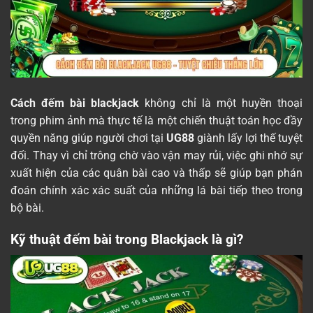
Cách đếm bài blackjack
không chỉ là một huyền thoại
trong phim ảnh mà thực tế là một chiến thuật toán học đầy
quyền năng giúp người chơi tại
UG88
giành lấy lợi thế tuyệt
đối. Thay vì chỉ trông chờ vào vận may rủi, việc ghi nhớ sự
xuất hiện của các quân bài cao và thấp sẽ giúp bạn phán
đoán chính xác xác suất của những lá bài tiếp theo trong
bộ bài.
Kỹ thuật đếm bài trong Blackjack là gì?